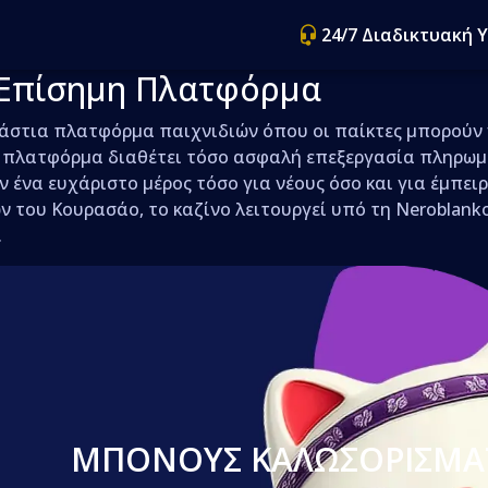
24/7 Διαδικτυακή 
o Επίσημη Πλατφόρμα
εράστια πλατφόρμα παιχνιδιών όπου οι παίκτες μπορούν
 Η πλατφόρμα διαθέτει τόσο ασφαλή επεξεργασία πληρωμ
 ένα ευχάριστο μέρος τόσο για νέους όσο και για έμπειρ
 του Κουρασάο, το καζίνο λειτουργεί υπό τη Neroblank
.
ΜΠΌΝΟΥΣ ΚΑΛΩΣΟΡΊΣΜΑ