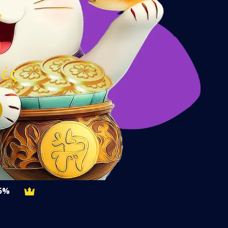
€
ές
5%