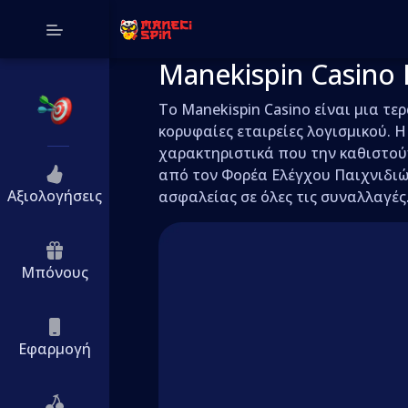
Manekispin Casin
Το Manekispin Casino είναι μια τ
κορυφαίες εταιρείες λογισμικού.
χαρακτηριστικά που την καθιστούν
από τον Φορέα Ελέγχου Παιχνιδιών
Αξιολογήσεις
ασφαλείας σε όλες τις συναλλαγές
Μπόνους
Εφαρμογή