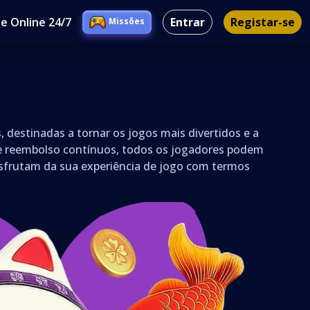
e Online 24/7
Entrar
Registar-se
Missões
destinadas a tornar os jogos mais divertidos e a
e reembolso contínuos, todos os jogadores podem
desfrutam da sua experiência de jogo com termos