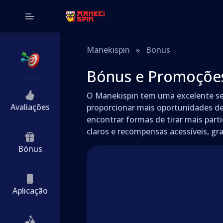
Manekispin
»
Bonus
Bónus e Promoções
O Manekispin tem uma excelente sel
Avaliações
proporcionar mais oportunidades d
encontrar formas de tirar mais part
claros e recompensas acessíveis, gr
Bónus
Aplicação