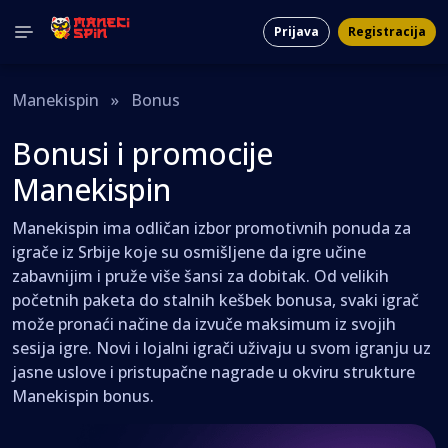
Prijava
Registracija
Manekispin
»
Bonus
Bonusi i promocije
Manekispin
Manekispin ima odličan izbor promotivnih ponuda za
igrače iz Srbije koje su osmišljene da igre učine
zabavnijim i pruže više šansi za dobitak. Od velikih
početnih paketa do stalnih kešbek bonusa, svaki igrač
može pronaći načine da izvuče maksimum iz svojih
sesija igre. Novi i lojalni igrači uživaju u svom igranju uz
jasne uslove i pristupačne nagrade u okviru strukture
Manekispin bonus.