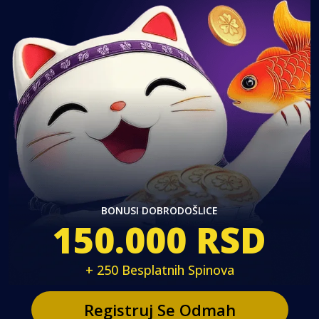
BONUSI DOBRODOŠLICE
150.000 RSD
+ 250 Besplatnih Spinova
Registruj Se Odmah