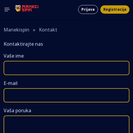
Prijava
Registracija
Manekispin
»
Kontakt
Kontaktirajte nas
Vaše ime
E-mail
Vaša poruka